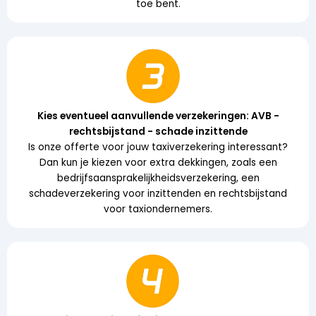
toe bent.
Kies eventueel aanvullende verzekeringen: AVB -
rechtsbijstand - schade inzittende
Is onze offerte voor jouw taxiverzekering interessant?
Dan kun je kiezen voor extra dekkingen, zoals een
bedrijfsaansprakelijkheidsverzekering, een
schadeverzekering voor inzittenden en rechtsbijstand
voor taxiondernemers.