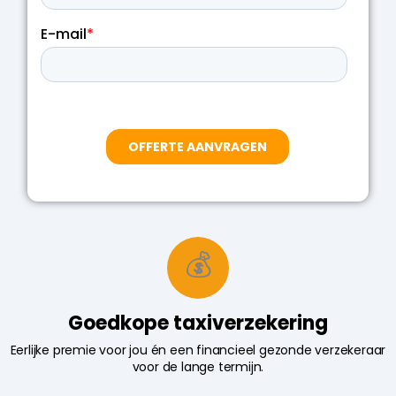
💰
Goedkope taxiverzekering
Eerlijke premie voor jou én een financieel gezonde verzekeraar
voor de lange termijn.