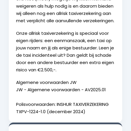
weigeren als hulp nodig is en daarom bieden
wij alleen nog een allrisk taxiverzekering aan
met verplicht alle aanvullende verzekeringen.
Onze allrisk taxiverzekering is speciaal voor
eigen rijders: een eenmanszaak, een taxi op
jouw naam en jij als enige bestuurder. Leen je
de taxi incidenteel uit? Dan geldt bij schade
door een andere bestuurder een extra eigen
risico van €2.500,-.
Algemene voorwaarden JW
JW - Algemene voorwaarden - AV2025.01
Polisvoorwaarden: INSHUR TAXIVERZEKERING
TXPV-1224-1.0 (december 2024)