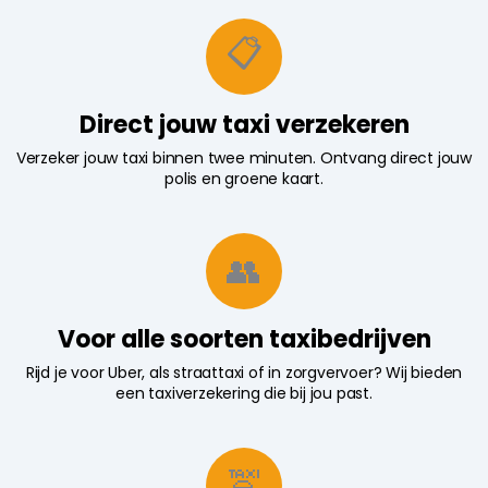
📋
Direct jouw taxi verzekeren
Verzeker jouw taxi binnen twee minuten. Ontvang direct jouw
polis en groene kaart.
👥
Voor alle soorten taxibedrijven
Rijd je voor Uber, als straattaxi of in zorgvervoer? Wij bieden
een taxiverzekering die bij jou past.
🚖