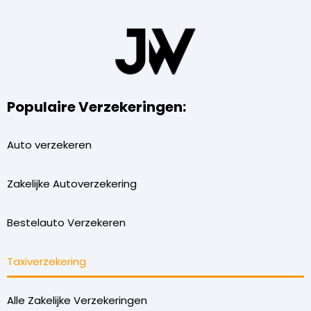
Populaire Verzekeringen:
Auto verzekeren
Zakelijke Autoverzekering
Bestelauto Verzekeren
Taxiverzekering
Alle Zakelijke Verzekeringen