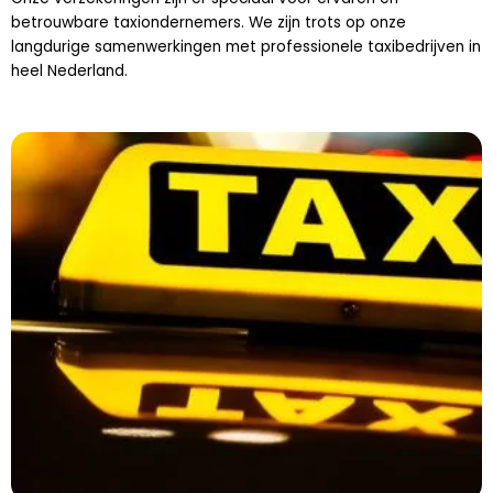
betrouwbare taxiondernemers. We zijn trots op onze
langdurige samenwerkingen met professionele taxibedrijven in
heel Nederland.