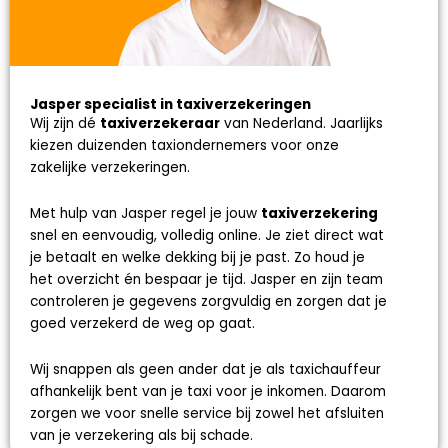
Jasper specialist in taxiverzekeringen
Wij zijn dé
taxiverzekeraar
van Nederland. Jaarlijks
kiezen duizenden taxiondernemers voor onze
zakelijke verzekeringen.
Met hulp van Jasper regel je jouw
taxiverzekering
snel en eenvoudig, volledig online. Je ziet direct wat
je betaalt en welke dekking bij je past. Zo houd je
het overzicht én bespaar je tijd. Jasper en zijn team
controleren je gegevens zorgvuldig en zorgen dat je
goed verzekerd de weg op gaat.
Wij snappen als geen ander dat je als taxichauffeur
afhankelijk bent van je taxi voor je inkomen. Daarom
zorgen we voor snelle service bij zowel het afsluiten
van je verzekering als bij schade.