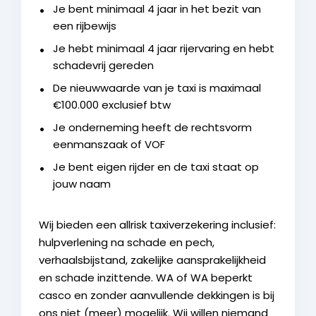
Je bent minimaal 4 jaar in het bezit van
een rijbewijs
Je hebt minimaal 4 jaar rijervaring en hebt
schadevrij gereden
De nieuwwaarde van je taxi is maximaal
€100.000 exclusief btw
Je onderneming heeft de rechtsvorm
eenmanszaak of VOF
Je bent eigen rijder en de taxi staat op
jouw naam
Wij bieden een allrisk taxiverzekering inclusief:
hulpverlening na schade en pech,
verhaalsbijstand, zakelijke aansprakelijkheid
en schade inzittende. WA of WA beperkt
casco en zonder aanvullende dekkingen is bij
ons niet (meer) mogelijk. Wij willen niemand