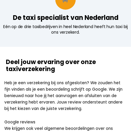
De taxi specialist van Nederland
Eén op de drie taxibedrijven in heel Nederland heeft hun taxi bij
ons verzekerd.
Deel jouw ervaring over onze
taxiverzekering
Heb je een verzekering bij ons afgesloten? We zouden het
fijn vinden als je een beoordeling schrijft op Google. We zijn
benieuwd naar hoe jij het aanvragen en afsluiten van de
verzekering hebt ervaren. Jouw review ondersteunt andere
bij het kiezen van de juiste verzekering.
Google reviews
We krijgen ook veel algemene beoordelingen over ons