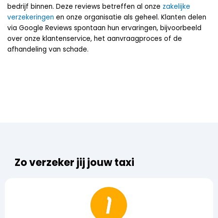
bedrijf binnen. Deze reviews betreffen al onze
zakelijke
verzekeringen
en onze organisatie als geheel. Klanten delen
via Google Reviews spontaan hun ervaringen, bijvoorbeeld
over onze klantenservice, het aanvraagproces of de
afhandeling van schade.
Zo verzeker jij jouw taxi