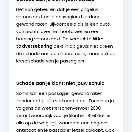
Het kan gebeuren dat je een ongeluk
veroorzaakt en je passagiers hierdoor
gewond raken. Bijvoorbeeld als je een auto
van rechts over het hoofd ziet en een
botsing veroorzaakt. De verplichte
WA-
taxiverzekering
dekt in dit geval niet alleen
de schade aan de andere auto, maar ook de
letselschade van je passagiers.
Schade aan je klant: niet jouw schuld
Soms kan een passagier gewond raken
zonder dat jij iets verkeerd doet. Toch ben je
volgens de Wet Personenvervoer 2000
verantwoordelijk voor je klanten. Stel dat er
olie op de weg ligt, waardoor een ongeval
ontstaat en je passagier letsel oploopt. Ook