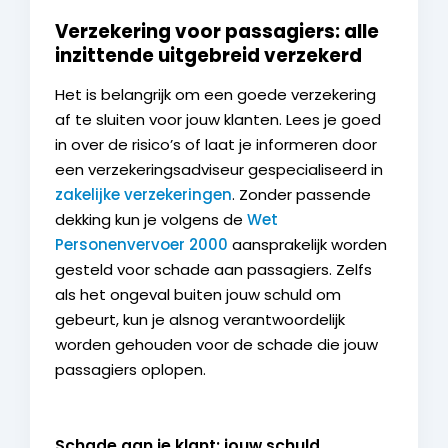
Verzekering voor passagiers: alle
inzittende uitgebreid verzekerd
Het is belangrijk om een goede verzekering
af te sluiten voor jouw klanten. Lees je goed
in over de risico’s of laat je informeren door
een verzekeringsadviseur gespecialiseerd in
zakelijke verzekeringen
. Zonder passende
dekking kun je volgens de
Wet
Personenvervoer 2000
aansprakelijk worden
gesteld voor schade aan passagiers. Zelfs
als het ongeval buiten jouw schuld om
gebeurt, kun je alsnog verantwoordelijk
worden gehouden voor de schade die jouw
passagiers oplopen.
Schade aan je klant: jouw schuld