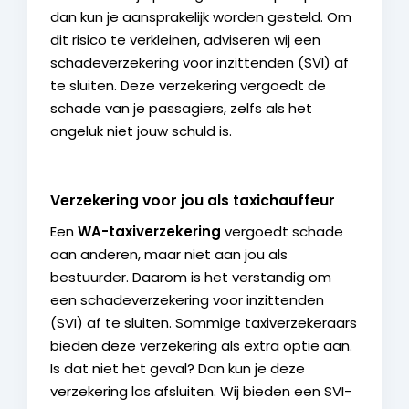
dan kun je aansprakelijk worden gesteld. Om
dit risico te verkleinen, adviseren wij een
schadeverzekering voor inzittenden (SVI) af
te sluiten. Deze verzekering vergoedt de
schade van je passagiers, zelfs als het
ongeluk niet jouw schuld is.
Verzekering voor jou als taxichauffeur
Een
WA-taxiverzekering
vergoedt schade
aan anderen, maar niet aan jou als
bestuurder. Daarom is het verstandig om
een schadeverzekering voor inzittenden
(SVI) af te sluiten. Sommige taxiverzekeraars
bieden deze verzekering als extra optie aan.
Is dat niet het geval? Dan kun je deze
verzekering los afsluiten. Wij bieden een SVI-