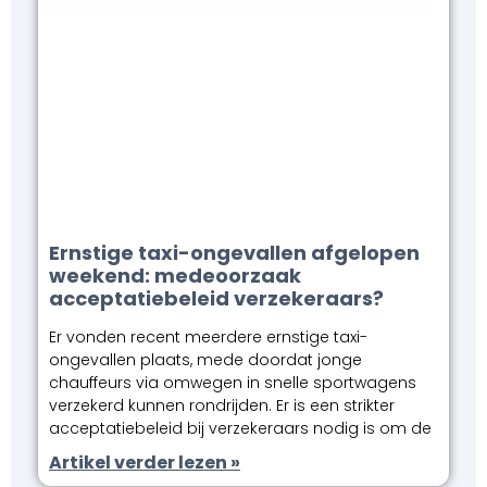
Ernstige taxi-ongevallen afgelopen
weekend: medeoorzaak
acceptatiebeleid verzekeraars?
Er vonden recent meerdere ernstige taxi-
ongevallen plaats, mede doordat jonge
chauffeurs via omwegen in snelle sportwagens
verzekerd kunnen rondrijden. Er is een strikter
acceptatiebeleid bij verzekeraars nodig is om de
Artikel verder lezen »