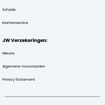
Schade
Klantenservice
JW Verzekeringen:
Nieuws
Algemene Voorwaarden
Privacy Statement