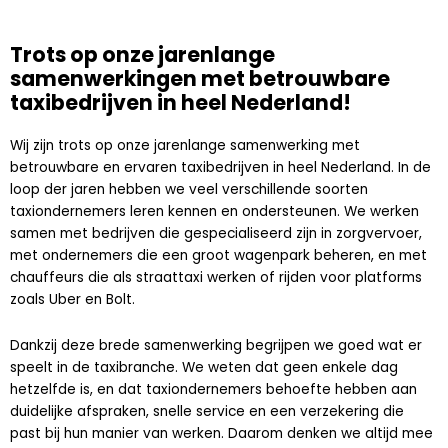
Trots op onze jarenlange
samenwerkingen met betrouwbare
taxibedrijven in heel Nederland!
Wij zijn trots op onze jarenlange samenwerking met
betrouwbare en ervaren taxibedrijven in heel Nederland. In de
loop der jaren hebben we veel verschillende soorten
taxiondernemers leren kennen en ondersteunen. We werken
samen met bedrijven die gespecialiseerd zijn in zorgvervoer,
met ondernemers die een groot wagenpark beheren, en met
chauffeurs die als straattaxi werken of rijden voor platforms
zoals Uber en Bolt.
Dankzij deze brede samenwerking begrijpen we goed wat er
speelt in de taxibranche. We weten dat geen enkele dag
hetzelfde is, en dat taxiondernemers behoefte hebben aan
duidelijke afspraken, snelle service en een verzekering die
past bij hun manier van werken. Daarom denken we altijd mee