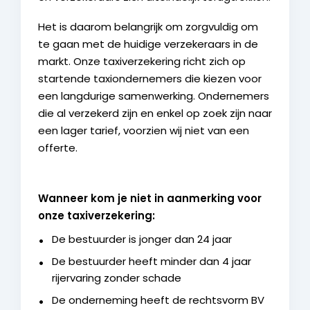
Het is daarom belangrijk om zorgvuldig om
te gaan met de huidige verzekeraars in de
markt. Onze taxiverzekering richt zich op
startende taxiondernemers die kiezen voor
een langdurige samenwerking. Ondernemers
die al verzekerd zijn en enkel op zoek zijn naar
een lager tarief, voorzien wij niet van een
offerte.
Wanneer kom je niet in aanmerking voor
onze taxiverzekering:
De bestuurder is jonger dan 24 jaar
De bestuurder heeft minder dan 4 jaar
rijervaring zonder schade
De onderneming heeft de rechtsvorm BV