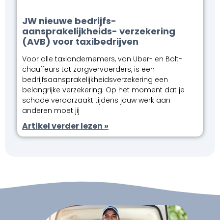
JW nieuwe bedrijfs-
aansprakelijkheids- verzekering
(AVB) voor taxibedrijven
Voor alle taxiondernemers, van Uber- en Bolt-
chauffeurs tot zorgvervoerders, is een
bedrijfsaansprakelijkheidsverzekering een
belangrijke verzekering. Op het moment dat je
schade veroorzaakt tijdens jouw werk aan
anderen moet jij
Artikel verder lezen »