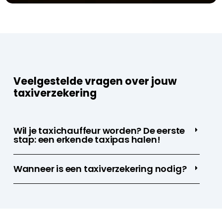
Veelgestelde vragen over jouw
taxiverzekering​
Wil je taxichauffeur worden? De eerste
stap: een erkende taxipas halen!
Wanneer is een taxiverzekering nodig?