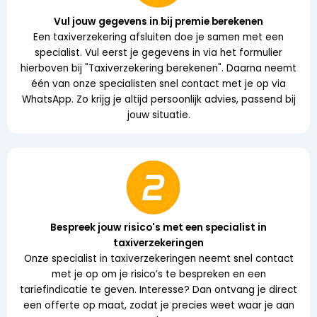
Vul jouw gegevens in bij premie berekenen
Een taxiverzekering afsluiten doe je samen met een
specialist. Vul eerst je gegevens in via het formulier
hierboven bij "Taxiverzekering berekenen". Daarna neemt
één van onze specialisten snel contact met je op via
WhatsApp. Zo krijg je altijd persoonlijk advies, passend bij
jouw situatie.
Bespreek jouw risico's met een specialist in
taxiverzekeringen
Onze specialist in taxiverzekeringen neemt snel contact
met je op om je risico’s te bespreken en een
tariefindicatie te geven. Interesse? Dan ontvang je direct
een offerte op maat, zodat je precies weet waar je aan