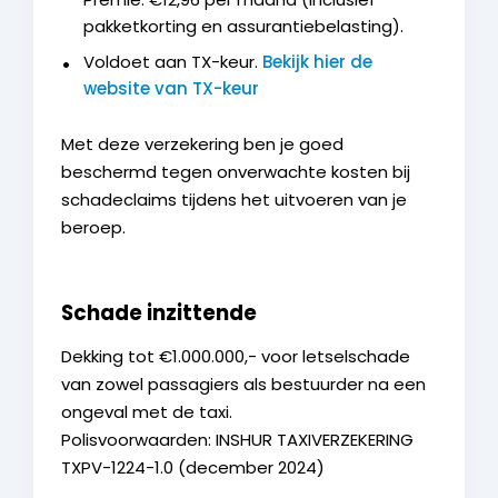
pakketkorting en assurantiebelasting).
Voldoet aan TX-keur.
Bekijk hier de
website van TX-keur
Met deze verzekering ben je goed
beschermd tegen onverwachte kosten bij
schadeclaims tijdens het uitvoeren van je
beroep.
Schade inzittende
Dekking tot €1.000.000,- voor letselschade
van zowel passagiers als bestuurder na een
ongeval met de taxi.
Polisvoorwaarden: INSHUR TAXIVERZEKERING
TXPV-1224-1.0 (december 2024)