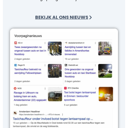
BEKIJK AL ONS NIEUWS