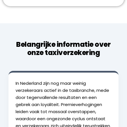
Belangrijke informatie over
onze taxiverzekering
In Nederland zijn nog maar weinig
verzekeraars actief in de taxibranche, mede
door tegenvallende resultaten en een
gebrek aan loyaliteit. Premieverhogingen
leiden vaak tot massaal overstappen,
waardoor een ongezonde cyclus ontstaat
en verzekeraars zich uiteindelijk terugtrekken.