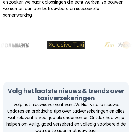
en zoeken we naar oplossingen die écht werken. Zo bouwen
we samen aan een betrouwbare en succesvolle
samenwerking.
Volg het laatste nieuws & trends over
taxiverzekeringen
Volg het nieuwsoverzicht van JW. Hier vind je nieuws,
updates en praktische tips over taxiverzekeringen en alles
wat relevant is voor jou als ondernemer. Ontdek hoe wij je
helpen om veilig, goed verzekerd en volledig voorbereid de
weg op te gaan met jouw taxi.