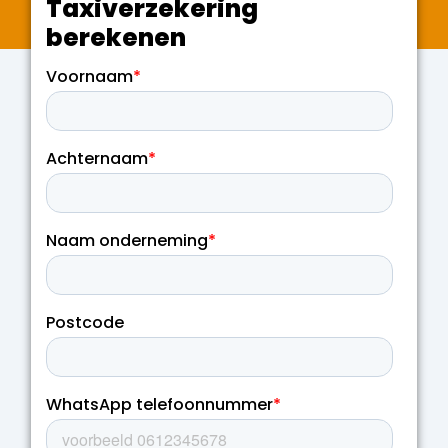
Taxiverzekering
berekenen