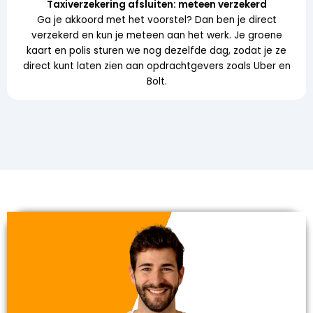
Taxiverzekering afsluiten: meteen verzekerd
Ga je akkoord met het voorstel? Dan ben je direct
verzekerd en kun je meteen aan het werk. Je groene
kaart en polis sturen we nog dezelfde dag, zodat je ze
direct kunt laten zien aan opdrachtgevers zoals Uber en
Bolt.