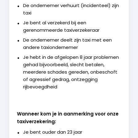
De ondernemer verhuurt (incidenteel) zijn
taxi
Je bent al verzekerd bij een
gerenommeerde taxiverzekeraar
De ondernemer deelt zijn taxi met een
andere taxiondernemer
Je hebt in de afgelopen 8 jaar problemen
gehad bijvoorbeeld, slecht betalen,
meerdere schades gereden, onbeschoft
of agressief gedrag, ontzegging
rijbevoegdheid
Wanneer kom je in aanmerking voor onze
taxiverzekering:
Je bent ouder dan 23 jaar