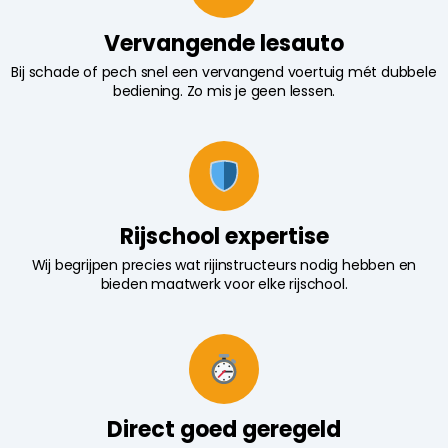
Vervangende lesauto
Bij schade of pech snel een vervangend voertuig mét dubbele
bediening. Zo mis je geen lessen.
Rijschool expertise
Wij begrijpen precies wat rijinstructeurs nodig hebben en
bieden maatwerk voor elke rijschool.
Direct goed geregeld