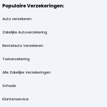
Populaire Verzekeringen:
Auto verzekeren
Zakelijke Autoverzekering
Bestelauto Verzekeren
Taxiverzekering
Alle Zakelijke Verzekeringen
Schade
Klantenservice