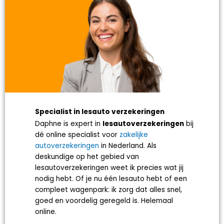
Specialist in lesauto verzekeringen
Daphne is expert in
lesautoverzekeringen
bij
dé online specialist voor
zakelijke
autoverzekeringen
in Nederland. Als
deskundige op het gebied van
lesautoverzekeringen weet ik precies wat jij
nodig hebt. Of je nu één lesauto hebt of een
compleet wagenpark: ik zorg dat alles snel,
goed en voordelig geregeld is. Helemaal
online.