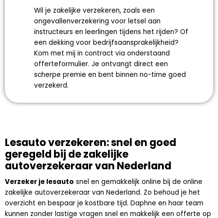
Wil je zakelijke verzekeren, zoals een
ongevallenverzekering voor letsel aan
instructeurs en leerlingen tijdens het rijden? Of
een dekking voor bedrijfsaansprakelijkheid?
Kom met mij in contract via onderstaand
offerteformulier. Je ontvangt direct een
scherpe premie en bent binnen no-time goed
verzekerd.
Lesauto verzekeren: snel en goed
geregeld bij de zakelijke
autoverzekeraar van Nederland
Verzeker je lesauto
snel en gemakkelijk online bij de online
zakelijke autoverzekeraar van Nederland. Zo behoud je het
overzicht en bespaar je kostbare tijd. Daphne en haar team
kunnen zonder lastige vragen snel en makkelijk een offerte op