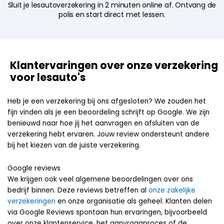
Sluit je lesautoverzekering in 2 minuten online af. Ontvang de
polis en start direct met lessen.
Klantervaringen over onze verzekering
voor lesauto's
Heb je een verzekering bij ons afgesloten? We zouden het
fijn vinden als je een beoordeling schrijft op Google. We zijn
benieuwd naar hoe jij het aanvragen en afsluiten van de
verzekering hebt ervaren. Jouw review ondersteunt andere
bij het kiezen van de juiste verzekering.
Google reviews
We krijgen ook veel algemene beoordelingen over ons
bedrijf binnen. Deze reviews betreffen al
onze zakelijke
verzekeringen
en onze organisatie als geheel. Klanten delen
via Google Reviews spontaan hun ervaringen, bijvoorbeeld
over onze klantenservice, het aanvraagproces of de