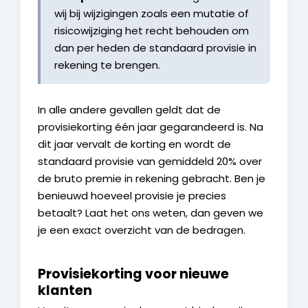
wij bij wijzigingen zoals een mutatie of
risicowijziging het recht behouden om
dan per heden de standaard provisie in
rekening te brengen.
In alle andere gevallen geldt dat de
provisiekorting één jaar gegarandeerd is. Na
dit jaar vervalt de korting en wordt de
standaard provisie van gemiddeld 20% over
de bruto premie in rekening gebracht. Ben je
benieuwd hoeveel provisie je precies
betaalt? Laat het ons weten, dan geven we
je een exact overzicht van de bedragen.
Provisiekorting voor nieuwe
klanten