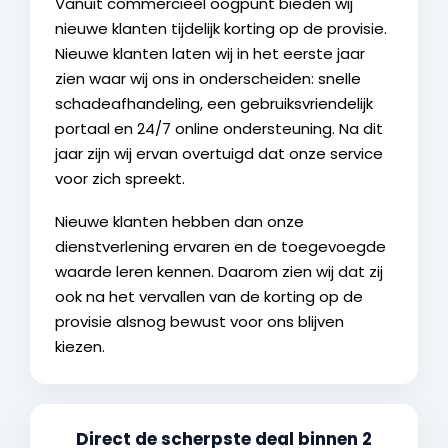
Vanuit commercieel oogpunt bieden wij
nieuwe klanten tijdelijk korting op de provisie.
Nieuwe klanten laten wij in het eerste jaar
zien waar wij ons in onderscheiden: snelle
schadeafhandeling, een gebruiksvriendelijk
portaal en 24/7 online ondersteuning. Na dit
jaar zijn wij ervan overtuigd dat onze service
voor zich spreekt.
Nieuwe klanten hebben dan onze
dienstverlening ervaren en de toegevoegde
waarde leren kennen. Daarom zien wij dat zij
ook na het vervallen van de korting op de
provisie alsnog bewust voor ons blijven
kiezen.
Direct de scherpste deal binnen 2