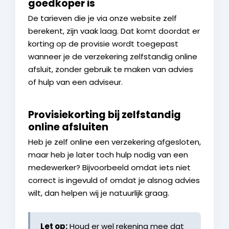
goedkoper is
De tarieven die je via onze website zelf
berekent, zijn vaak laag. Dat komt doordat er
korting op de provisie wordt toegepast
wanneer je de verzekering zelfstandig online
afsluit, zonder gebruik te maken van advies
of hulp van een adviseur.
Provisiekorting bij zelfstandig
online afsluiten
Heb je zelf online een verzekering afgesloten,
maar heb je later toch hulp nodig van een
medewerker? Bijvoorbeeld omdat iets niet
correct is ingevuld of omdat je alsnog advies
wilt, dan helpen wij je natuurlijk graag.
Let op:
Houd er wel rekening mee dat