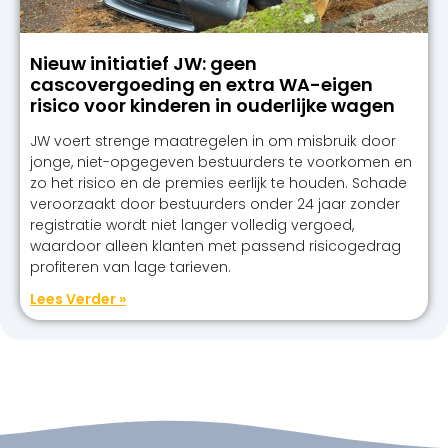
Nieuw initiatief JW: geen
cascovergoeding en extra WA-eigen
risico voor kinderen in ouderlijke wagen
JW voert strenge maatregelen in om misbruik door
jonge, niet-opgegeven bestuurders te voorkomen en
zo het risico en de premies eerlijk te houden. Schade
veroorzaakt door bestuurders onder 24 jaar zonder
registratie wordt niet langer volledig vergoed,
waardoor alleen klanten met passend risicogedrag
profiteren van lage tarieven.
Lees Verder »