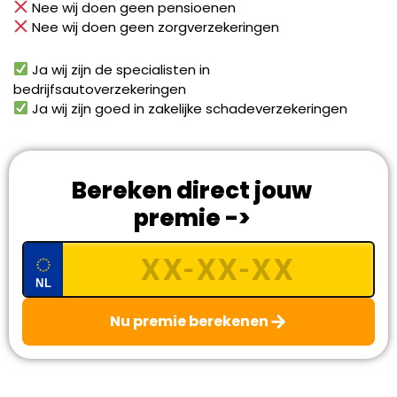
Nee wij doen geen pensioenen
Nee wij doen geen zorgverzekeringen
Ja wij zijn de specialisten in
bedrijfsautoverzekeringen
Ja wij zijn goed in zakelijke schadeverzekeringen
Bereken direct jouw
premie ->
NL
Nu premie berekenen