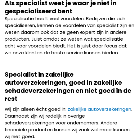
Als specialist weet je waar je niet in
gespecialiseerd bent
Specialisatie heeft veel voordelen. Bedrijven die zich
specialiseren, kennen de voordelen van specialist zijn en
weten daarom ook dat ze geen expert zijn in andere
producten. Juist omdat ze weten wat specialisatie
echt voor voordelen biedt. Het is juist door focus dat
we onze klanten de beste service kunnen bieden.
Specialist in zakelijke
autoverzekeringen, goed in zakelijke
schadeverzekeringen en niet goed in de
rest
Wij zijn alleen écht goed in:
zakelijke autoverzekeringen
.
Daarnaast zijn wij redelijk in overige
schadeverzekeringen voor ondernemers. Andere
financiële producten kunnen wij vaak wel maar kunnen
wij niet goed.