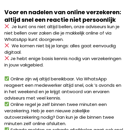
Voor en nadelen van online verzekeren:
altijd snel een reactie niet persoonlijk
Je kunt ons niet altijd bellen, onze adviseurs kun je
niet bellen over zaken die je makkelijk online of via
WhatsApp kunt doorgeven.
We komen niet bij je langs: alles gaat eenvoudig
digitaal.
Je hebt enige basis kennis nodig van verzekeringen
in jouw vakgebied.
Online zijn wij altijd bereikbaar. Via WhatsApp
reageert een medewerker altijd snel, ook ’s avonds en
in het weekend en je krijgt antwoord van ervaren
adviseurs met veel kennis.
Online regel je zelf binnen twee minuten een
verzekering. Heb je een nieuwe zakelijke
autoverzekering nodig? Dan kun je die binnen twee
minuten zelf online afsluiten.
Schade melden en schade afwikkelen gaat ook snel