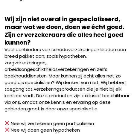
Wij zijn niet overal in gespecialiseerd,
maar wat we doen, doen we écht goed.
Zijn er verzekeraars die alles heel goed
kunnen?
Veel aanbieders van schadeverzekeringen bieden een
breed pakket aan, zoals hypotheken,
zorgverzekeringen,
arbeidsongeschiktheidsverzekeringen en zelfs
boekhouddiensten. Maar kunnen zij echt alles net zo
goed als specialisten? Wij denken van niet. Wij hebben
toegang tot verzekeringsproducten die je niet bij elk
kantoor vindt. Deze producten zijn exclusief beschikbaar
via ons, omdat onze kennis en ervaring op deze
gebieden groot is door onze specialisatie.
Nee wij verzekeren geen particulieren
Nee wij doen geen hypotheken