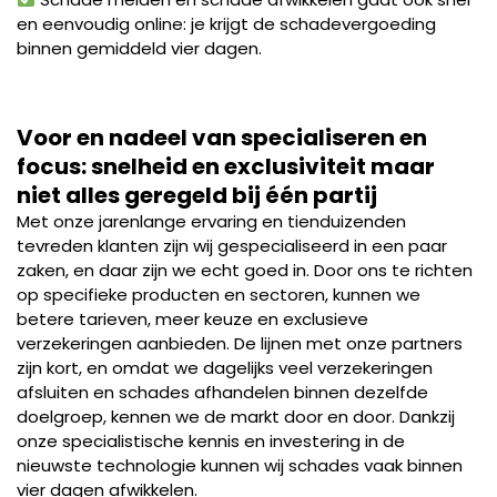
en eenvoudig online: je krijgt de schadevergoeding
binnen gemiddeld vier dagen.
Voor en nadeel van specialiseren en
focus: snelheid en exclusiviteit maar
niet alles geregeld bij één partij
Met onze jarenlange ervaring en tienduizenden
tevreden klanten zijn wij gespecialiseerd in een paar
zaken, en daar zijn we echt goed in. Door ons te richten
op specifieke producten en sectoren, kunnen we
betere tarieven, meer keuze en exclusieve
verzekeringen aanbieden. De lijnen met onze partners
zijn kort, en omdat we dagelijks veel verzekeringen
afsluiten en schades afhandelen binnen dezelfde
doelgroep, kennen we de markt door en door. Dankzij
onze specialistische kennis en investering in de
nieuwste technologie kunnen wij schades vaak binnen
vier dagen afwikkelen.