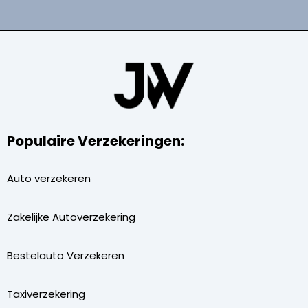
Populaire Verzekeringen:
Auto verzekeren
Zakelijke Autoverzekering
Bestelauto Verzekeren
Taxiverzekering