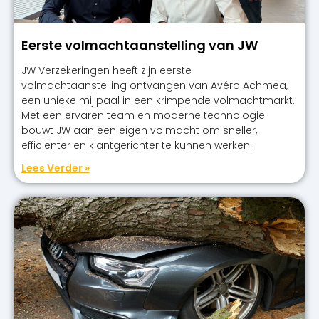
Eerste volmachtaanstelling van JW
JW Verzekeringen heeft zijn eerste
volmachtaanstelling ontvangen van Avéro Achmea,
een unieke mijlpaal in een krimpende volmachtmarkt.
Met een ervaren team en moderne technologie
bouwt JW aan een eigen volmacht om sneller,
efficiënter en klantgerichter te kunnen werken.
Lees Verder »