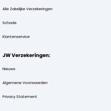
Alle Zakelijke Verzekeringen
Schade
Klantenservice
JW Verzekeringen:
Nieuws
Algemene Voorwaarden
Privacy Statement