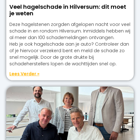
Veel hagelschade in Hilversum: dit moet
je weten
Deze hagelstenen zorgden afgelopen nacht voor veel
schade in en rondom Hilversum. Inmiddels hebben wij
al meer dan 100 schademeldingen ontvangen.
Heb je ook hagelschade aan je auto? Controleer dan
of je hiervoor verzekerd bent en meld de schade zo
snel mogelijk. Door de grote drukte bij
schadeherstellers lopen de wachttijden snel op.
Lees Verder »